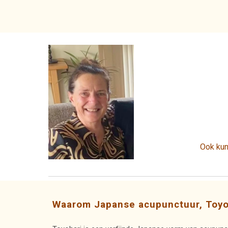
Ook kun 
Waarom Japanse acupunctuur, Toyo